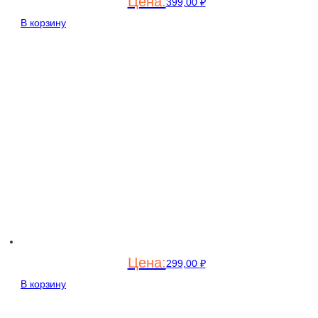
399,00
₽
В корзину
299,00
₽
В корзину