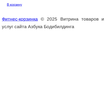
В корзину
Фитнес-корзинка
© 2025 В
итрина товаров и
услуг сайта Азбука Бодибилдинга