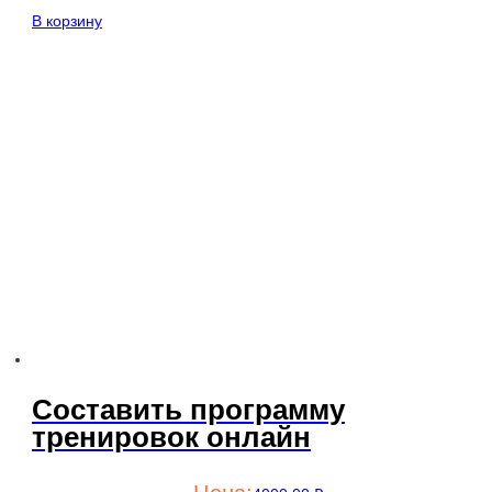
В корзину
Составить программу
тренировок онлайн