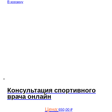
В корзину
Консультация спортивного
врача онлайн
650,00
₽