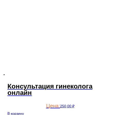
Консультация гинеколога
онлайн
250,00
₽
В корзину