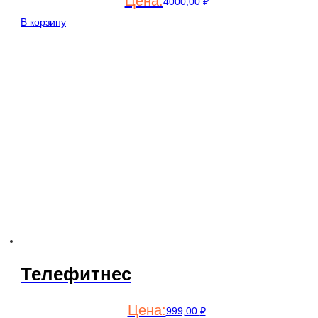
4000,00
₽
В корзину
Телефитнес
999,00
₽